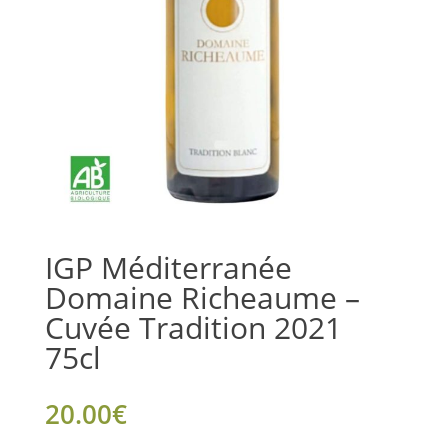
IGP Méditerranée
Domaine Richeaume –
Cuvée Tradition 2021
75cl
20.00
€