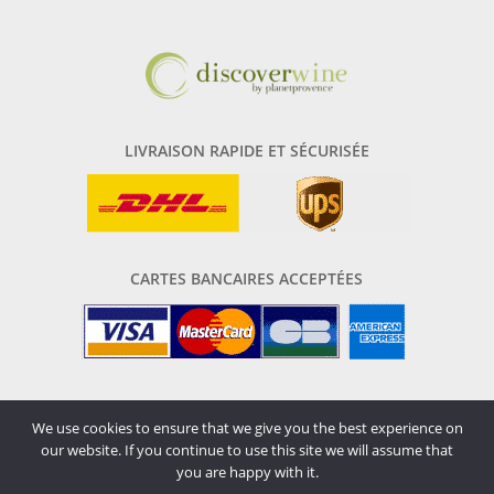
LIVRAISON RAPIDE ET SÉCURISÉE
CARTES BANCAIRES ACCEPTÉES
We use cookies to ensure that we give you the best experience on
our website. If you continue to use this site we will assume that
Tous droits réservés
© 2026
you are happy with it.